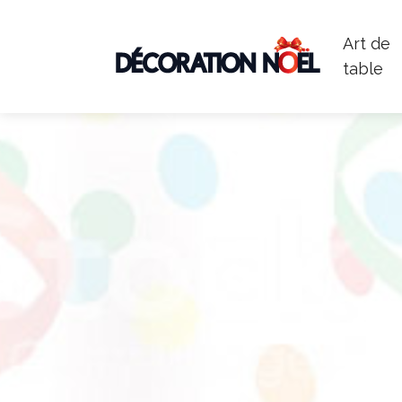
Art de
table