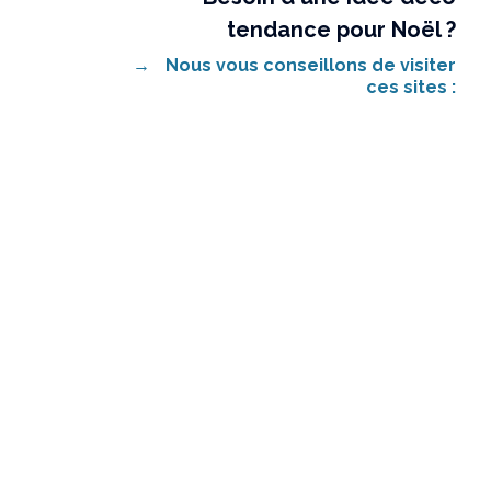
tendance pour Noël ?
→
Nous vous conseillons de visiter
ces sites :