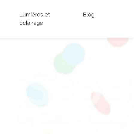
Lumières et
Blog
éclairage