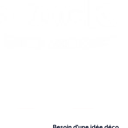
Besoin d'une idée déco