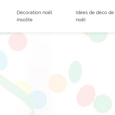
Décoration noël
Idées de déco de
insolite
noël