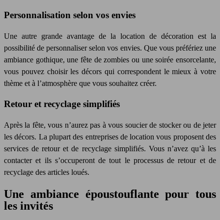
Personnalisation selon vos envies
Une autre grande avantage de la location de décoration est la
possibilité de personnaliser selon vos envies. Que vous préfériez une
ambiance gothique, une fête de zombies ou une soirée ensorcelante,
vous pouvez choisir les décors qui correspondent le mieux à votre
thème et à l’atmosphère que vous souhaitez créer.
Retour et recyclage simplifiés
Après la fête, vous n’aurez pas à vous soucier de stocker ou de jeter
les décors. La plupart des entreprises de location vous proposent des
services de retour et de recyclage simplifiés. Vous n’avez qu’à les
contacter et ils s’occuperont de tout le processus de retour et de
recyclage des
article
s loués.
Une ambiance époustouflante pour tous
les invités