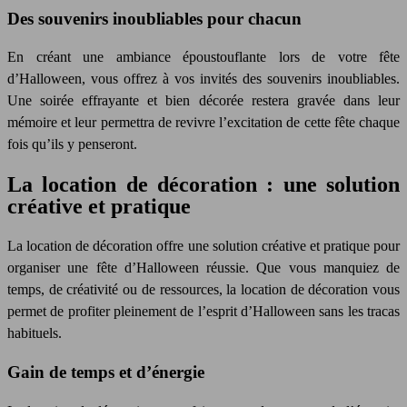
Des souvenirs inoubliables pour chacun
En créant une ambiance époustouflante lors de votre fête
d’Halloween, vous offrez à vos invités des souvenirs inoubliables.
Une soirée effrayante et bien décorée restera gravée dans leur
mémoire et leur permettra de revivre l’excitation de cette fête chaque
fois qu’ils y penseront.
La location de décoration : une solution
créative et pratique
La location de décoration offre une solution créative et pratique pour
organiser une fête d’Halloween réussie. Que vous manquiez de
temps, de créativité ou de ressources, la location de décoration vous
permet de profiter pleinement de l’esprit d’Halloween sans les tracas
habituels.
Gain de temps et d’énergie