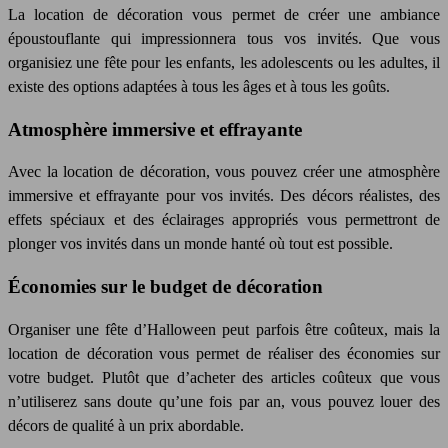
La location de décoration vous permet de créer une ambiance
époustouflante qui impressionnera tous vos invités. Que vous
organisiez une fête pour les enfants, les adolescents ou les adultes, il
existe des options adaptées à tous les âges et à tous les goûts.
Atmosphère immersive et effrayante
Avec la location de décoration, vous pouvez créer une atmosphère
immersive et effrayante pour vos invités. Des décors réalistes, des
effets spéciaux et des éclairages appropriés vous permettront de
plonger vos invités dans un monde hanté où tout est possible.
Économies sur le budget de décoration
Organiser une fête d’Halloween peut parfois être coûteux, mais la
location de décoration vous permet de réaliser des économies sur
votre budget. Plutôt que d’acheter des
article
s coûteux que vous
n’utiliserez sans doute qu’une fois par an, vous pouvez louer des
décors de qualité à un prix abordable.