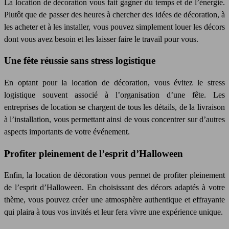
La location de décoration vous fait gagner du temps et de l’énergie.
Plutôt que de passer des heures à chercher des idées de décoration, à
les acheter et à les installer, vous pouvez simplement louer les décors
dont vous avez besoin et les laisser faire le travail pour vous.
Une fête réussie sans stress logistique
En optant pour la location de décoration, vous évitez le stress
logistique souvent associé à l’organisation d’une fête. Les
entreprises de location se chargent de tous les détails, de la livraison
à l’installation, vous permettant ainsi de vous concentrer sur d’autres
aspects importants de votre événement.
Profiter pleinement de l’esprit d’Halloween
Enfin, la location de décoration vous permet de profiter pleinement
de l’esprit d’Halloween. En choisissant des décors adaptés à votre
thème, vous pouvez créer une atmosphère authentique et effrayante
qui plaira à tous vos invités et leur fera vivre une expérience unique.