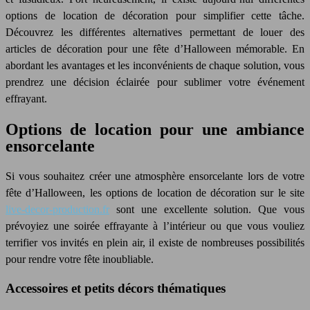
options de location de décoration pour simplifier cette tâche.
Découvrez les différentes alternatives permettant de louer des
article
s de décoration pour une fête d’Halloween mémorable. En
abordant les avantages et les inconvénients de chaque solution, vous
prendrez une décision éclairée pour sublimer votre événement
effrayant.
Options de location pour une ambiance
ensorcelante
Si vous souhaitez créer une atmosphère ensorcelante lors de votre
fête d’Halloween, les options de location de décoration sur le site
live-decor-production.fr
sont une excellente solution. Que vous
prévoyiez une soirée effrayante à l’intérieur ou que vous vouliez
terrifier vos invités en plein air, il existe de nombreuses possibilités
pour rendre votre fête inoubliable.
Accessoires et petits décors thématiques