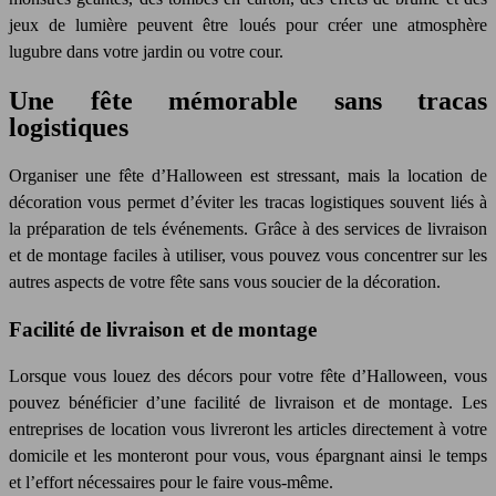
jeux de lumière peuvent être loués pour créer une atmosphère
lugubre dans votre jardin ou votre cour.
Une fête mémorable sans tracas
logistiques
Organiser une fête d’Halloween est stressant, mais la location de
décoration vous permet d’éviter les tracas logistiques souvent liés à
la préparation de tels événements. Grâce à des services de livraison
et de montage faciles à utiliser, vous pouvez vous concentrer sur les
autres aspects de votre fête sans vous soucier de la décoration.
Facilité de livraison et de montage
Lorsque vous louez des décors pour votre fête d’Halloween, vous
pouvez bénéficier d’une facilité de livraison et de montage. Les
entreprises de location vous livreront les
article
s directement à votre
domicile et les monteront pour vous, vous épargnant ainsi le temps
et l’effort nécessaires pour le faire vous-même.